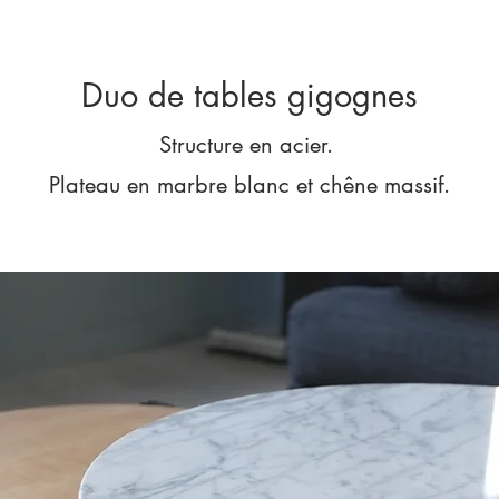
Duo de tables gigognes
Structure en acier.
Plateau en marbre blanc et chêne massif.