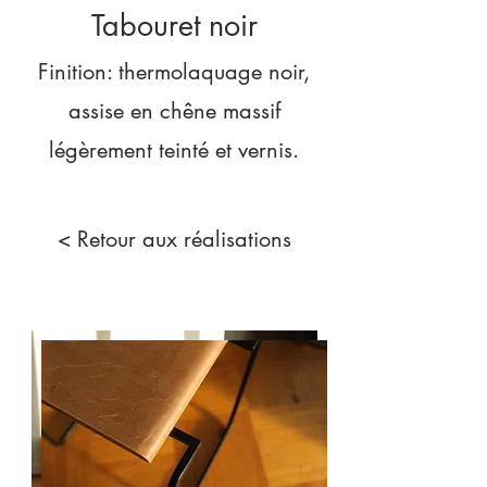
Tabouret noir
Finition: thermolaquage noir,
assise en chêne massif
légèrement teinté et vernis.
< Retour aux réalisations